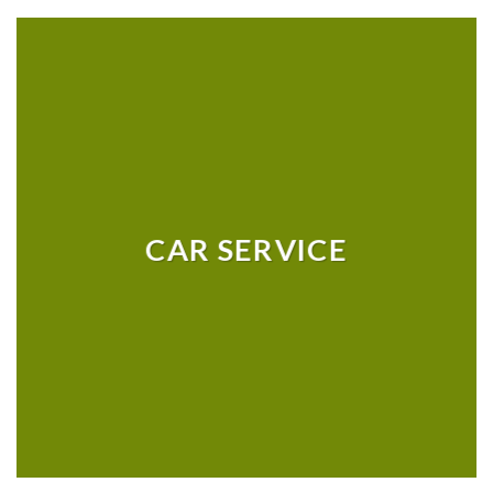
CAR SERVICE
MEHR
ERFAHRE