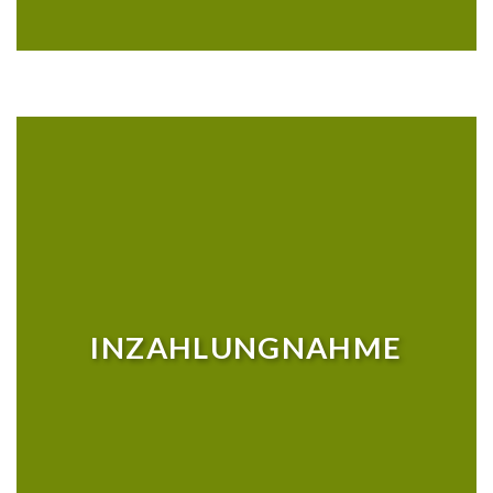
INZAHLUNGNAHME