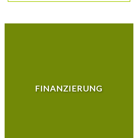
FINANZIERUNG