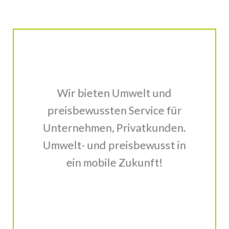
Wir bieten Umwelt und
preisbewussten Service für
Unternehmen, Privatkunden.
Umwelt- und preisbewusst in
ein mobile Zukunft!