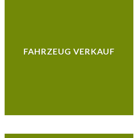
FAHRZEUG VERKAUF
MEHR ERFAHREN