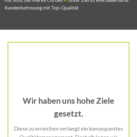
Kundenbetreuung mit Top-Qualität
Wir haben uns hohe Ziele
gesetzt.
Diese zu erreichen verlangt ein konsequentes