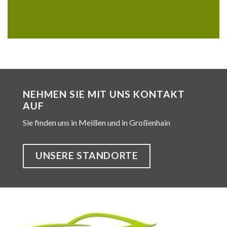
NEHMEN SIE MIT UNS KONTAKT
AUF
Sie finden uns in Meißen und in Großenhain
UNSERE STANDORTE