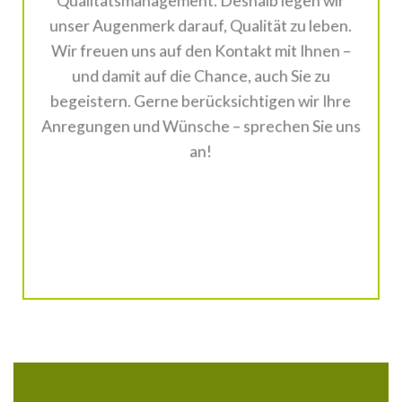
Qualitätsmanagement. Deshalb legen wir
unser Augenmerk darauf, Qualität zu leben.
Wir freuen uns auf den Kontakt mit Ihnen –
und damit auf die Chance, auch Sie zu
begeistern. Gerne berücksichtigen wir Ihre
Anregungen und Wünsche – sprechen Sie uns
an!