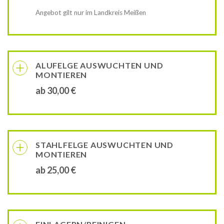
Angebot gilt nur im Landkreis Meißen
ALUFELGE AUSWUCHTEN UND
MONTIEREN
ab 30,00 €
STAHLFELGE AUSWUCHTEN UND
MONTIEREN
ab 25,00 €