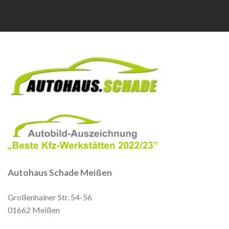
Autohaus Schade Meißen
Großenhainer Str. 54-56
01662 Meißen