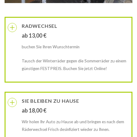
RADWECHSEL
ab 13,00 €
buchen Sie Ihren Wunschtermin
Tausch der Winterräder gegen die Sommerräder zu einem
günstigen FESTPREIS. Buchen Sie jetzt Online!
SIE BLEIBEN ZU HAUSE
ab 18,00 €
Wir holen Ihr Auto zu Hause ab und bringen es nach dem
Räderwechsel Frisch desinfiziert wieder zu Ihnen.