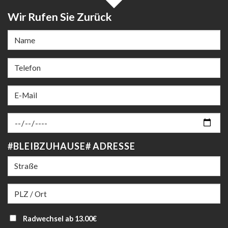
Wir Rufen Sie Zurück
#BLEIBZUHAUSE# ADRESSE
Radwechsel ab 13.00€