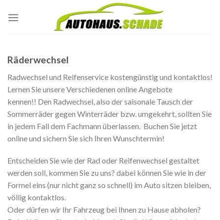
Skip
to
content
Räderwechsel
Radwechsel und Reifenservice kostengünstig und kontaktlos!
Lernen Sie unsere Verschiedenen online Angebote
kennen!! Den Radwechsel, also der saisonale Tausch der
Sommerräder gegen Winterräder bzw. umgekehrt, sollten Sie
in jedem Fall dem Fachmann überlassen. Buchen Sie jetzt
online und sichern Sie sich Ihren Wunschtermin!
Entscheiden Sie wie der Rad oder Reifenwechsel gestaltet
werden soll, kommen Sie zu uns? dabei können Sie wie in der
Formel eins (nur nicht ganz so schnell) im Auto sitzen bleiben,
völlig kontaktlos.
Oder dürfen wir Ihr Fahrzeug bei Ihnen zu Hause abholen?