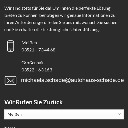
Wir sind stets für Sie da! Um Ihnen die perfekte Lösung
bieten zu können, benötigen wir genaue Informationen zu
Ihren Anforderungen. Teilen Sie uns mit, wonach Sie suchen
und Sie erhalten die bestmögliche Unterstützung.
Meißen
03521 – 73 44 68
Großenhain
03522 – 63 163
Wir Rufen Sie Zurück