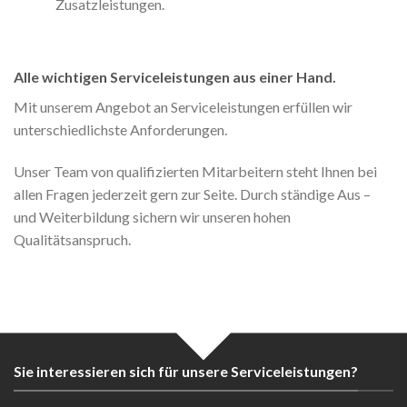
Zusatzleistungen.
Alle wichtigen Serviceleistungen aus einer Hand.
Mit unserem Angebot an Serviceleistungen erfüllen wir
unterschiedlichste Anforderungen.
Unser Team von qualifizierten Mitarbeitern steht Ihnen bei
allen Fragen jederzeit gern zur Seite. Durch ständige Aus –
und Weiterbildung sichern wir unseren hohen
Qualitätsanspruch.
Sie interessieren sich für unsere Serviceleistungen?