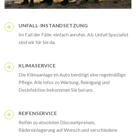
UNFALL-INSTANDSETZUNG
Im Fall der Fälle: einfach anrufen. Als Unfall Spezialist
sind wir für Sie da.
KLIMASERVICE
Die Klimaanlage im Auto benötigt eine regelmäßige
Pflege. Alle Infos zu Wartung, Reinigung und
Desinfektion bekommen Sie bei uns.
REIFENSERVICE
Reifen zu absoluten Discountpreisen,
Rädereinlagerung auf Wunsch und verschiedene