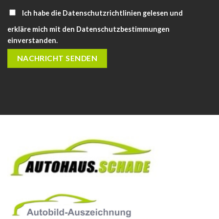
Ich habe die
Datenschutzrichtlinien
gelesen und
erkläre mich mit den Datenschutzbestimmungen
einverstanden.