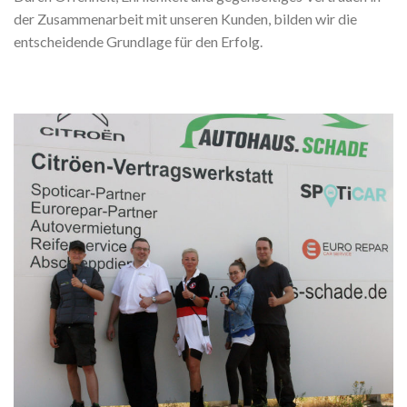
der Zusammenarbeit mit unseren Kunden, bilden wir die
entscheidende Grundlage für den Erfolg.