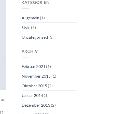
KATEGORIEN
Allgemein
(1)
Style
(5)
Uncategorized
(3)
ARCHIV
Februar 2021
(1)
November 2015
(1)
Oktober 2015
(2)
Januar 2014
(1)
rus
Dezember 2013
(2)
at